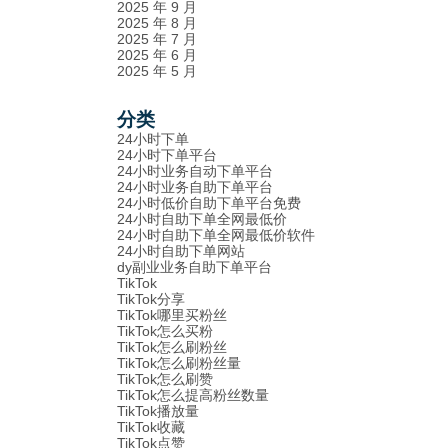
2025 年 9 月
2025 年 8 月
2025 年 7 月
2025 年 6 月
2025 年 5 月
分类
24小时下单
24小时下单平台
24小时业务自动下单平台
24小时业务自助下单平台
24小时低价自助下单平台免费
24小时自助下单全网最低价
24小时自助下单全网最低价软件
24小时自助下单网站
dy副业业务自助下单平台
TikTok
TikTok分享
TikTok哪里买粉丝
TikTok怎么买粉
TikTok怎么刷粉丝
TikTok怎么刷粉丝量
TikTok怎么刷赞
TikTok怎么提高粉丝数量
TikTok播放量
TikTok收藏
TikTok点赞