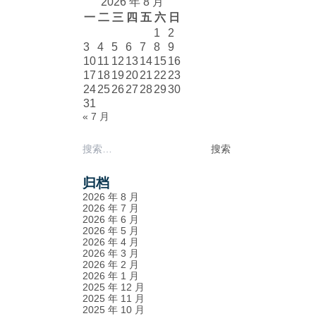
2026 年 8 月
一
二
三
四
五
六
日
1
2
3
4
5
6
7
8
9
10
11
12
13
14
15
16
17
18
19
20
21
22
23
24
25
26
27
28
29
30
31
« 7 月
搜
索：
归档
2026 年 8 月
2026 年 7 月
2026 年 6 月
2026 年 5 月
2026 年 4 月
2026 年 3 月
2026 年 2 月
2026 年 1 月
2025 年 12 月
2025 年 11 月
2025 年 10 月