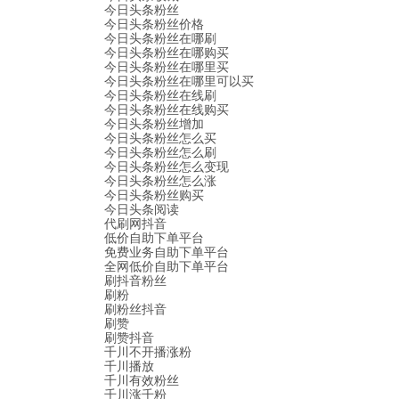
今日头条粉丝
今日头条粉丝价格
今日头条粉丝在哪刷
今日头条粉丝在哪购买
今日头条粉丝在哪里买
今日头条粉丝在哪里可以买
今日头条粉丝在线刷
今日头条粉丝在线购买
今日头条粉丝增加
今日头条粉丝怎么买
今日头条粉丝怎么刷
今日头条粉丝怎么变现
今日头条粉丝怎么涨
今日头条粉丝购买
今日头条阅读
代刷网抖音
低价自助下单平台
免费业务自助下单平台
全网低价自助下单平台
刷抖音粉丝
刷粉
刷粉丝抖音
刷赞
刷赞抖音
千川不开播涨粉
千川播放
千川有效粉丝
千川涨千粉