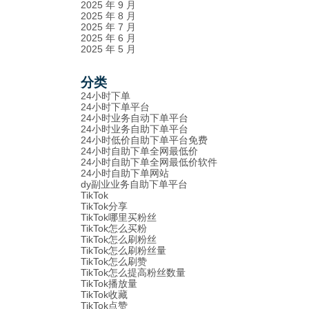
2025 年 9 月
2025 年 8 月
2025 年 7 月
2025 年 6 月
2025 年 5 月
分类
24小时下单
24小时下单平台
24小时业务自动下单平台
24小时业务自助下单平台
24小时低价自助下单平台免费
24小时自助下单全网最低价
24小时自助下单全网最低价软件
24小时自助下单网站
dy副业业务自助下单平台
TikTok
TikTok分享
TikTok哪里买粉丝
TikTok怎么买粉
TikTok怎么刷粉丝
TikTok怎么刷粉丝量
TikTok怎么刷赞
TikTok怎么提高粉丝数量
TikTok播放量
TikTok收藏
TikTok点赞