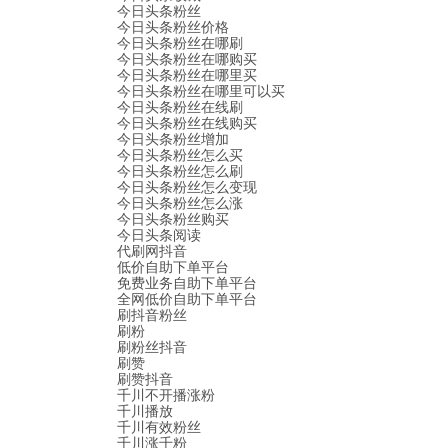
今日头条粉丝
今日头条粉丝价格
今日头条粉丝在哪刷
今日头条粉丝在哪购买
今日头条粉丝在哪里买
今日头条粉丝在哪里可以买
今日头条粉丝在线刷
今日头条粉丝在线购买
今日头条粉丝增加
今日头条粉丝怎么买
今日头条粉丝怎么刷
今日头条粉丝怎么变现
今日头条粉丝怎么涨
今日头条粉丝购买
今日头条阅读
代刷网抖音
低价自助下单平台
免费业务自助下单平台
全网低价自助下单平台
刷抖音粉丝
刷粉
刷粉丝抖音
刷赞
刷赞抖音
千川不开播涨粉
千川播放
千川有效粉丝
千川涨千粉