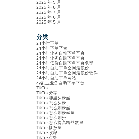
2025 年 9 月
2025 年 8 月
2025 年 7 月
2025 年 6 月
2025 年 5 月
分类
24小时下单
24小时下单平台
24小时业务自动下单平台
24小时业务自助下单平台
24小时低价自助下单平台免费
24小时自助下单全网最低价
24小时自助下单全网最低价软件
24小时自助下单网站
dy副业业务自助下单平台
TikTok
TikTok分享
TikTok哪里买粉丝
TikTok怎么买粉
TikTok怎么刷粉丝
TikTok怎么刷粉丝量
TikTok怎么刷赞
TikTok怎么提高粉丝数量
TikTok播放量
TikTok收藏
TikTok点赞