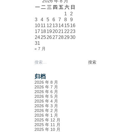
2026 年 8 月
一
二
三
四
五
六
日
1
2
3
4
5
6
7
8
9
10
11
12
13
14
15
16
17
18
19
20
21
22
23
24
25
26
27
28
29
30
31
« 7 月
搜
索：
归档
2026 年 8 月
2026 年 7 月
2026 年 6 月
2026 年 5 月
2026 年 4 月
2026 年 3 月
2026 年 2 月
2026 年 1 月
2025 年 12 月
2025 年 11 月
2025 年 10 月