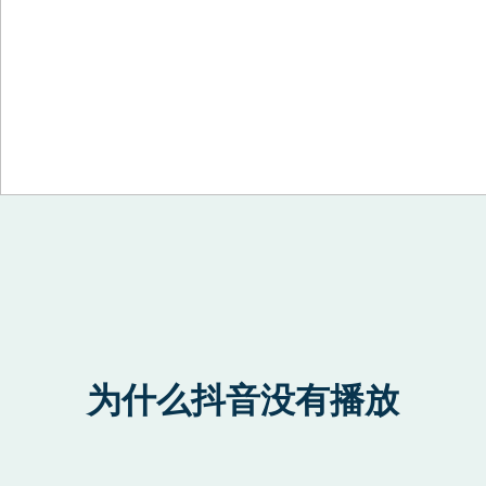
Skip to content
为什么抖音没有播放