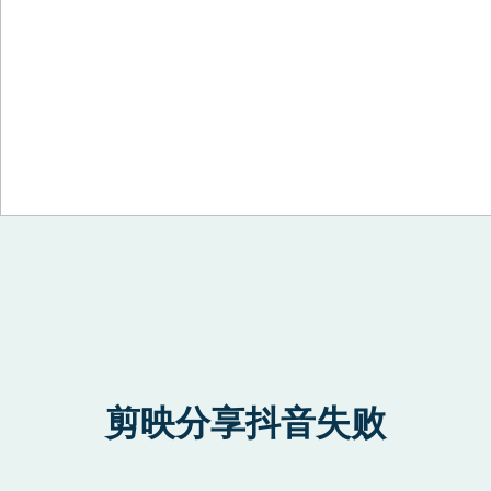
Skip to content
剪映分享抖音失败