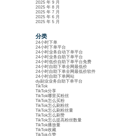
2025 年 9 月
2025 年 8 月
2025 年 7 月
2025 年 6 月
2025 年 5 月
分类
24小时下单
24小时下单平台
24小时业务自动下单平台
24小时业务自助下单平台
24小时低价自助下单平台免费
24小时自助下单全网最低价
24小时自助下单全网最低价软件
24小时自助下单网站
dy副业业务自助下单平台
TikTok
TikTok分享
TikTok哪里买粉丝
TikTok怎么买粉
TikTok怎么刷粉丝
TikTok怎么刷粉丝量
TikTok怎么刷赞
TikTok怎么提高粉丝数量
TikTok播放量
TikTok收藏
TikTok点赞