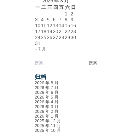
2026 年 8 月
一
二
三
四
五
六
日
1
2
3
4
5
6
7
8
9
10
11
12
13
14
15
16
17
18
19
20
21
22
23
24
25
26
27
28
29
30
31
« 7 月
搜
索：
归档
2026 年 8 月
2026 年 7 月
2026 年 6 月
2026 年 5 月
2026 年 4 月
2026 年 3 月
2026 年 2 月
2026 年 1 月
2025 年 12 月
2025 年 11 月
2025 年 10 月