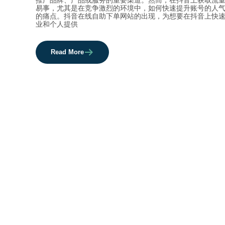
易事，尤其是在竞争激烈的环境中，如何快速提升账号的人
的痛点。抖音在线自助下单网站的出现，为想要在抖音上快
业和个人提供
Read More