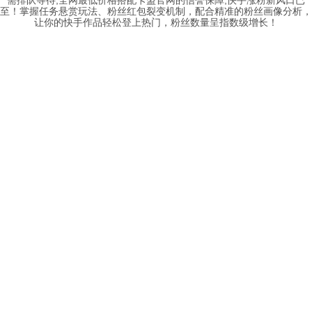
至！掌握任务悬赏玩法、粉丝红包裂变机制，配合精准的粉丝画像分析，
让你的快手作品轻松登上热门，粉丝数量呈指数级增长！