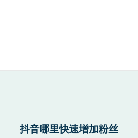
Skip to content
抖音哪里快速增加粉丝