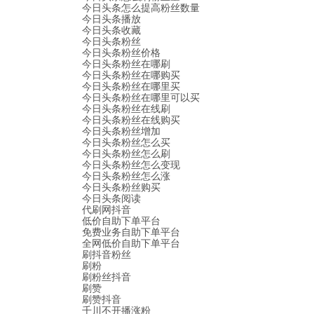
今日头条怎么提高粉丝数量
今日头条播放
今日头条收藏
今日头条粉丝
今日头条粉丝价格
今日头条粉丝在哪刷
今日头条粉丝在哪购买
今日头条粉丝在哪里买
今日头条粉丝在哪里可以买
今日头条粉丝在线刷
今日头条粉丝在线购买
今日头条粉丝增加
今日头条粉丝怎么买
今日头条粉丝怎么刷
今日头条粉丝怎么变现
今日头条粉丝怎么涨
今日头条粉丝购买
今日头条阅读
代刷网抖音
低价自助下单平台
免费业务自助下单平台
全网低价自助下单平台
刷抖音粉丝
刷粉
刷粉丝抖音
刷赞
刷赞抖音
千川不开播涨粉