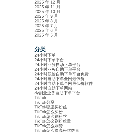
2025 年 12 月
2025 年 11 月
2025 年 10 月
2025 年 9 月
2025 年 8 月
2025 年 7 月
2025 年 6 月
2025 年 5 月
分类
24小时下单
24小时下单平台
24小时业务自动下单平台
24小时业务自助下单平台
24小时低价自助下单平台免费
24小时自助下单全网最低价
24小时自助下单全网最低价软件
24小时自助下单网站
dy副业业务自助下单平台
TikTok
TikTok分享
TikTok哪里买粉丝
TikTok怎么买粉
TikTok怎么刷粉丝
TikTok怎么刷粉丝量
TikTok怎么刷赞
TikTok怎么提高粉丝数量