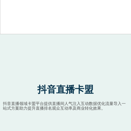
Skip to content
抖音直播卡盟
抖音直播领域卡盟平台提供直播间人气注入互动数据优化流量导入一
站式方案助力提升直播排名观众互动率及商业转化效果。