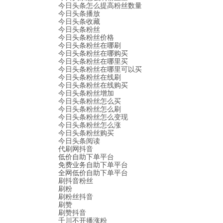
今日头条怎么提高粉丝数量
今日头条播放
今日头条收藏
今日头条粉丝
今日头条粉丝价格
今日头条粉丝在哪刷
今日头条粉丝在哪购买
今日头条粉丝在哪里买
今日头条粉丝在哪里可以买
今日头条粉丝在线刷
今日头条粉丝在线购买
今日头条粉丝增加
今日头条粉丝怎么买
今日头条粉丝怎么刷
今日头条粉丝怎么变现
今日头条粉丝怎么涨
今日头条粉丝购买
今日头条阅读
代刷网抖音
低价自助下单平台
免费业务自助下单平台
全网低价自助下单平台
刷抖音粉丝
刷粉
刷粉丝抖音
刷赞
刷赞抖音
千川不开播涨粉