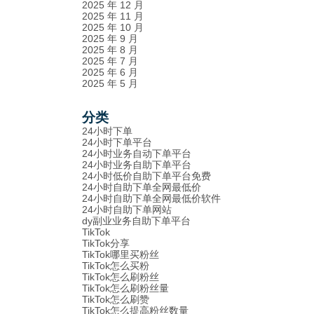
2025 年 12 月
2025 年 11 月
2025 年 10 月
2025 年 9 月
2025 年 8 月
2025 年 7 月
2025 年 6 月
2025 年 5 月
分类
24小时下单
24小时下单平台
24小时业务自动下单平台
24小时业务自助下单平台
24小时低价自助下单平台免费
24小时自助下单全网最低价
24小时自助下单全网最低价软件
24小时自助下单网站
dy副业业务自助下单平台
TikTok
TikTok分享
TikTok哪里买粉丝
TikTok怎么买粉
TikTok怎么刷粉丝
TikTok怎么刷粉丝量
TikTok怎么刷赞
TikTok怎么提高粉丝数量