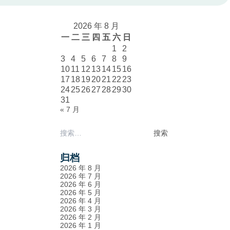
2026 年 8 月
一
二
三
四
五
六
日
1
2
3
4
5
6
7
8
9
10
11
12
13
14
15
16
17
18
19
20
21
22
23
24
25
26
27
28
29
30
31
« 7 月
搜
索：
归档
2026 年 8 月
2026 年 7 月
2026 年 6 月
2026 年 5 月
2026 年 4 月
2026 年 3 月
2026 年 2 月
2026 年 1 月