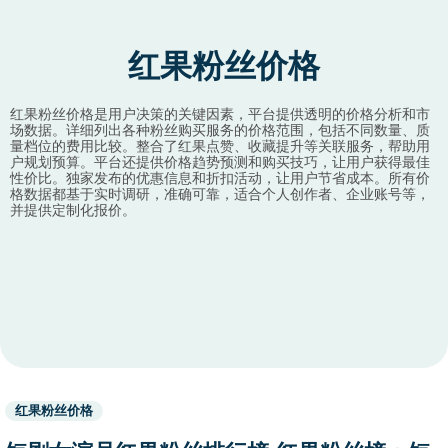
红果粉丝价格
红果粉丝价格是用户决策的关键因素，平台提供透明的价格分析和市
场数据。详细列出各种粉丝购买服务的价格范围，包括不同数量、质
量档位的费用比较。整合了红果点赞、收藏提升等关联服务，帮助用
户规划预算。平台还提供价格趋势预测和购买技巧，让用户获得最佳
性价比。独家发布的优惠信息和折扣活动，让用户节省成本。所有价
格数据都基于实时调研，准确可靠，适合个人创作者、企业账号等，
并提供定制化报价。
Used
红果粉丝价格
before
category