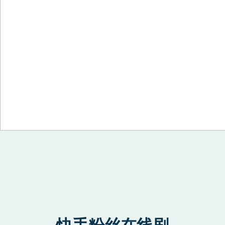
Skip to content