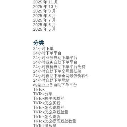
2025 年 11 月
2025 年 10 月
2025 年 9 月
2025 年 8 月
2025 年 7 月
2025 年 6 月
2025 年 5 月
分类
24小时下单
24小时下单平台
24小时业务自动下单平台
24小时业务自助下单平台
24小时低价自助下单平台免费
24小时自助下单全网最低价
24小时自助下单全网最低价软件
24小时自助下单网站
dy副业业务自助下单平台
TikTok
TikTok分享
TikTok哪里买粉丝
TikTok怎么买粉
TikTok怎么刷粉丝
TikTok怎么刷粉丝量
TikTok怎么刷赞
TikTok怎么提高粉丝数量
TikTok播放量