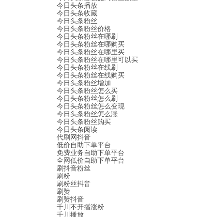
今日头条播放
今日头条收藏
今日头条粉丝
今日头条粉丝价格
今日头条粉丝在哪刷
今日头条粉丝在哪购买
今日头条粉丝在哪里买
今日头条粉丝在哪里可以买
今日头条粉丝在线刷
今日头条粉丝在线购买
今日头条粉丝增加
今日头条粉丝怎么买
今日头条粉丝怎么刷
今日头条粉丝怎么变现
今日头条粉丝怎么涨
今日头条粉丝购买
今日头条阅读
代刷网抖音
低价自助下单平台
免费业务自助下单平台
全网低价自助下单平台
刷抖音粉丝
刷粉
刷粉丝抖音
刷赞
刷赞抖音
千川不开播涨粉
千川播放