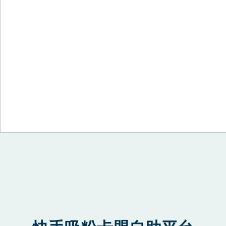
Skip to content