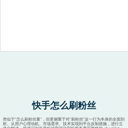
Skip to content
快手怎么刷粉丝
类似于“怎么刷粉丝量”，但更侧重于对“刷粉丝”这一行为本身的全面剖
析。从用户心理动机、市场需求、技术实现到平台反制措施，进行立