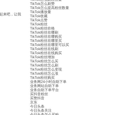
TikTok怎么刷赞
TikTok怎么提高粉丝数量
TikTok播放量
起来吧，让我
TikTok收藏
TikTok点赞
TikTok粉丝
TikTok粉丝价格
TikTok粉丝在哪刷
TikTok粉丝在哪购买
TikTok粉丝在哪里买
TikTok粉丝在哪里可以买
TikTok粉丝在线刷
TikTok粉丝在线购买
TikTok粉丝增加
TikTok粉丝怎么买
TikTok粉丝怎么刷
TikTok粉丝怎么变现
TikTok粉丝怎么涨
TikTok粉丝购买
业务网24小时自助下单
业务网站自助下单
业务自助下单平台
买抖音粉丝
买赞抖音
京东
今日头条
今日头条关注
今日头条怎么买粉