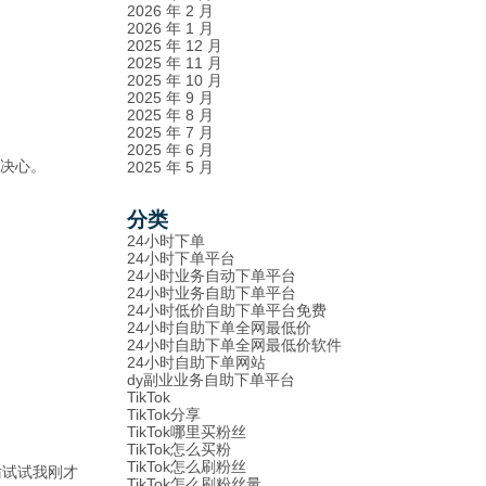
2026 年 2 月
2026 年 1 月
2025 年 12 月
2025 年 11 月
2025 年 10 月
2025 年 9 月
2025 年 8 月
2025 年 7 月
2025 年 6 月
的决心。
2025 年 5 月
分类
24小时下单
24小时下单平台
24小时业务自动下单平台
24小时业务自助下单平台
24小时低价自助下单平台免费
24小时自助下单全网最低价
24小时自助下单全网最低价软件
24小时自助下单网站
dy副业业务自助下单平台
TikTok
TikTok分享
TikTok哪里买粉丝
TikTok怎么买粉
TikTok怎么刷粉丝
妨试试我刚才
TikTok怎么刷粉丝量