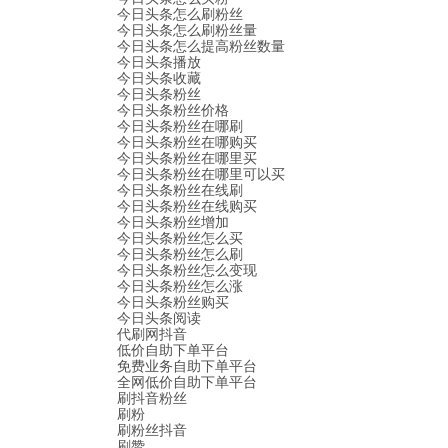
今日头条怎么刷粉丝
今日头条怎么刷粉丝量
今日头条怎么提高粉丝数量
今日头条播放
今日头条收藏
今日头条粉丝
今日头条粉丝价格
今日头条粉丝在哪刷
今日头条粉丝在哪购买
今日头条粉丝在哪里买
今日头条粉丝在哪里可以买
今日头条粉丝在线刷
今日头条粉丝在线购买
今日头条粉丝增加
今日头条粉丝怎么买
今日头条粉丝怎么刷
今日头条粉丝怎么变现
今日头条粉丝怎么涨
今日头条粉丝购买
今日头条阅读
代刷网抖音
低价自助下单平台
免费业务自助下单平台
全网低价自助下单平台
刷抖音粉丝
刷粉
刷粉丝抖音
刷赞