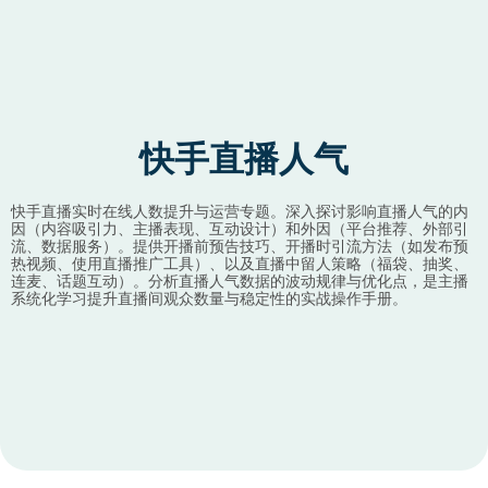
快手直播人气
快手直播实时在线人数提升与运营专题。深入探讨影响直播人气的内
因（内容吸引力、主播表现、互动设计）和外因（平台推荐、外部引
流、数据服务）。提供开播前预告技巧、开播时引流方法（如发布预
热视频、使用直播推广工具）、以及直播中留人策略（福袋、抽奖、
连麦、话题互动）。分析直播人气数据的波动规律与优化点，是主播
系统化学习提升直播间观众数量与稳定性的实战操作手册。