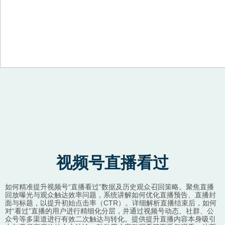
Skip to content
视频号直播看过
如何精准提升视频号“直播看过”数据及历史观众召回策略。聚焦直播
回放曝光与观众触达效率问题，系统讲解如何优化直播预告、直播封
面与标题，以提升初始点击率（CTR）。详细解析直播结束后，如何
对“看过”直播的用户进行精细化分层，并通过视频号动态、社群、公
众号等多渠道进行有效二次触达与转化。提供提升直播内容本身吸引