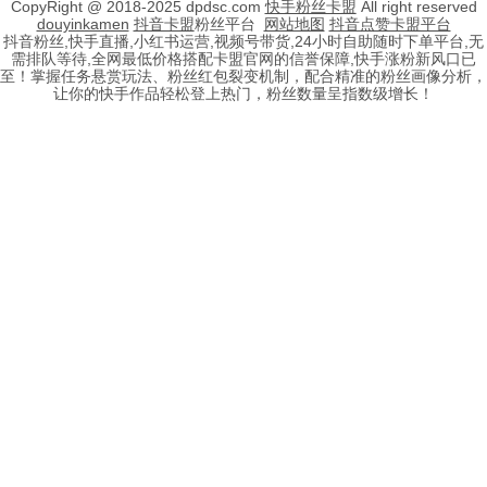
CopyRight @ 2018-2025 dpdsc.com
快手粉丝卡盟
All right reserved
douyinkamen
抖音卡盟
粉丝平台
网站地图
抖音点赞卡盟平台
抖音粉丝,快手直播,小红书运营,视频号带货,24小时自助随时下单平台,无
需排队等待,全网最低价格搭配卡盟官网的信誉保障,快手涨粉新风口已
至！掌握任务悬赏玩法、粉丝红包裂变机制，配合精准的粉丝画像分析，
让你的快手作品轻松登上热门，粉丝数量呈指数级增长！