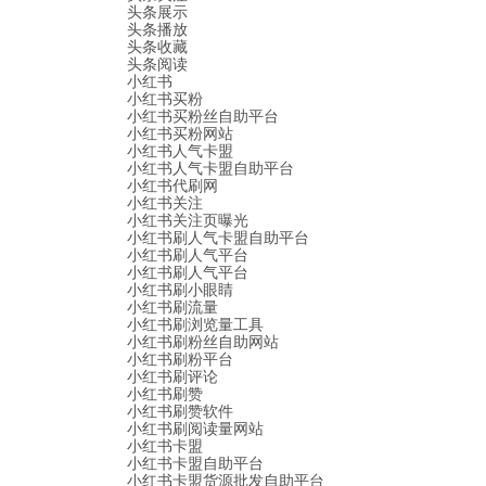
头条展示
头条播放
头条收藏
头条阅读
小红书
小红书买粉
小红书买粉丝自助平台
小红书买粉网站
小红书人气卡盟
小红书人气卡盟自助平台
小红书代刷网
小红书关注
小红书关注页曝光
小红书刷人气卡盟自助平台
小红书刷人气平台
小红书刷人气平台
小红书刷小眼睛
小红书刷流量
小红书刷浏览量工具
小红书刷粉丝自助网站
小红书刷粉平台
小红书刷评论
小红书刷赞
小红书刷赞软件
小红书刷阅读量网站
小红书卡盟
小红书卡盟自助平台
小红书卡盟货源批发自助平台