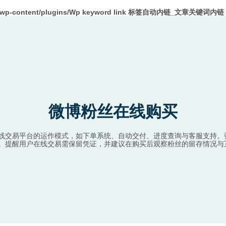
m/wp-content/plugins/Wp keyword link 标签自动内链_文章关键词内链 W
微博粉丝在线购买
线交易平台的运作模式，如下单系统、自动交付、进度查询与客服支持。
。提醒用户在线交易需保留凭证，并建议在购买后观察粉丝的留存情况与