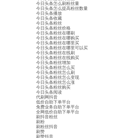
今日头条怎么刷粉丝量
今日头条怎么提高粉丝数量
今日头条播放
今日头条收藏
今日头条粉丝
今日头条粉丝价格
今日头条粉丝在哪刷
今日头条粉丝在哪购买
今日头条粉丝在哪里买
今日头条粉丝在哪里可以买
今日头条粉丝在线刷
今日头条粉丝在线购买
今日头条粉丝增加
今日头条粉丝怎么买
今日头条粉丝怎么刷
今日头条粉丝怎么变现
今日头条粉丝怎么涨
今日头条粉丝购买
今日头条阅读
代刷网抖音
低价自助下单平台
免费业务自助下单平台
全网低价自助下单平台
刷抖音粉丝
刷粉
刷粉丝抖音
刷赞
刷赞抖音