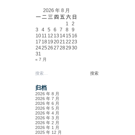
2026 年 8 月
一
二
三
四
五
六
日
1
2
3
4
5
6
7
8
9
10
11
12
13
14
15
16
17
18
19
20
21
22
23
24
25
26
27
28
29
30
31
« 7 月
搜
索：
归档
2026 年 8 月
2026 年 7 月
2026 年 6 月
2026 年 5 月
2026 年 4 月
2026 年 3 月
2026 年 2 月
2026 年 1 月
2025 年 12 月