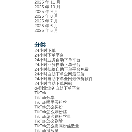
2025 年 11 月
2025 年 10 月
2025 年 9 月
2025 年 8 月
2025 年 7 月
2025 年 6 月
2025 年 5 月
分类
24小时下单
24小时下单平台
24小时业务自动下单平台
24小时业务自助下单平台
24小时低价自助下单平台免费
24小时自助下单全网最低价
24小时自助下单全网最低价软件
24小时自助下单网站
dy副业业务自助下单平台
TikTok
TikTok分享
TikTok哪里买粉丝
TikTok怎么买粉
TikTok怎么刷粉丝
TikTok怎么刷粉丝量
TikTok怎么刷赞
TikTok怎么提高粉丝数量
TikTok播放量