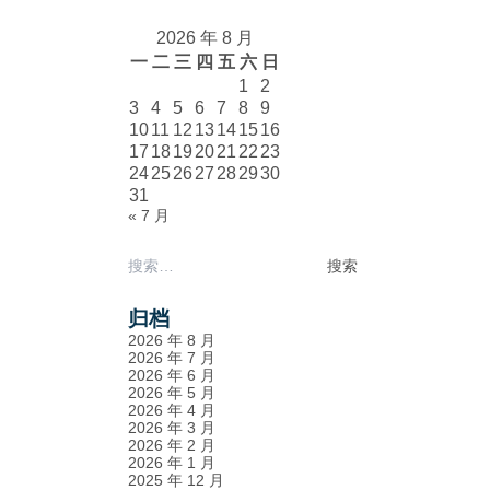
2026 年 8 月
一
二
三
四
五
六
日
1
2
3
4
5
6
7
8
9
10
11
12
13
14
15
16
17
18
19
20
21
22
23
24
25
26
27
28
29
30
31
« 7 月
搜
索：
归档
2026 年 8 月
2026 年 7 月
2026 年 6 月
2026 年 5 月
2026 年 4 月
2026 年 3 月
2026 年 2 月
2026 年 1 月
2025 年 12 月