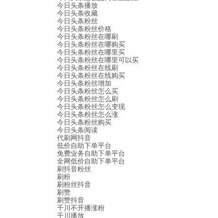
今日头条播放
今日头条收藏
今日头条粉丝
今日头条粉丝价格
今日头条粉丝在哪刷
今日头条粉丝在哪购买
今日头条粉丝在哪里买
今日头条粉丝在哪里可以买
今日头条粉丝在线刷
今日头条粉丝在线购买
今日头条粉丝增加
今日头条粉丝怎么买
今日头条粉丝怎么刷
今日头条粉丝怎么变现
今日头条粉丝怎么涨
今日头条粉丝购买
今日头条阅读
代刷网抖音
低价自助下单平台
免费业务自助下单平台
全网低价自助下单平台
刷抖音粉丝
刷粉
刷粉丝抖音
刷赞
刷赞抖音
千川不开播涨粉
千川播放