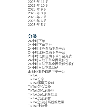
2025 年 11 月
2025 年 10 月
2025 年 9 月
2025 年 8 月
2025 年 7 月
2025 年 6 月
2025 年 5 月
分类
24小时下单
24小时下单平台
24小时业务自动下单平台
24小时业务自助下单平台
24小时低价自助下单平台免费
24小时自助下单全网最低价
24小时自助下单全网最低价软件
24小时自助下单网站
dy副业业务自助下单平台
TikTok
TikTok分享
TikTok哪里买粉丝
TikTok怎么买粉
TikTok怎么刷粉丝
TikTok怎么刷粉丝量
TikTok怎么刷赞
TikTok怎么提高粉丝数量
TikTok播放量