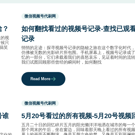
Used
微信视频号代刷网
before
category
啥？
如何翻找看过的视频号记录-查找已观
names.
记录
数的视
时候只
搞笑
悄悄的足迹：探寻视频号记录的隐秘之旅在这个数字化时代
仿佛被无数的光影碎片所包围。手机屏幕上，视频号记录成
忆的一部分，它们承载着我们的喜怒哀乐，见证着时间的流
我们试图回顾那些曾经的瞬间时，如何翻找
Read More
Used
微信视频号代刷网
before
category
号谁
5月20号看过的所有视频-5月20号视频
names.
五月二十日的回忆碎片五月的阳光懒洋洋地洒在城市的每一
那个周末的午后，坐在窗边，回味着那天晚上看过的所有视
幕上的画面不断翻滚，像是五颜六色的梦，又像是五彩斑斓的现
字化的