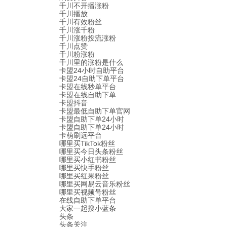
千川不开播涨粉
千川播放
千川有效粉丝
千川涨千粉
千川涨粉投流涨粉
千川点赞
千川粉涨粉
千川里的涨粉是什么
卡盟24小时自助平台
卡盟24自助下单平台
卡盟在线秒单平台
卡盟在线自助下单
卡盟抖音
卡盟最低自助下单官网
卡盟自助下单24小时
卡盟自助下单24小时
卡萌刷远平台
哪里买TikTok粉丝
哪里买今日头条粉丝
哪里买小红书粉丝
哪里买快手粉丝
哪里买红果粉丝
哪里买网易云音乐粉丝
哪里买视频号粉丝
在线自助下单平台
大家一起搜小蓝条
头条
头条关注