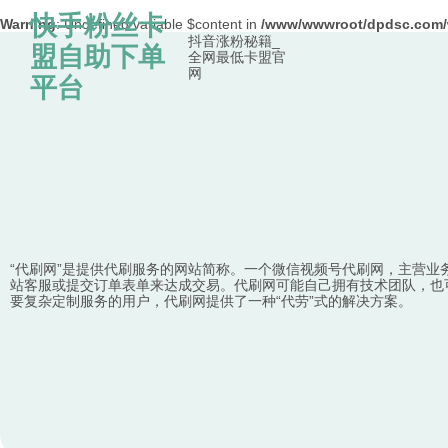
快手粉丝卡
Warning
: Undefined variable $content in
/www/wwwroot/dpdsc.co
抖音涨粉秘籍_
Skip to content
盟自助下单
全网最低卡盟官
网
平台
“代刷网”是提供代刷服务的网站简称。一个微信视频号代刷网，主营
站客服或提交订单表单来达成交易。代刷网可能自己拥有技术团队，也
要复杂定制服务的用户，代刷网提供了一种“代劳”式的解决方案。