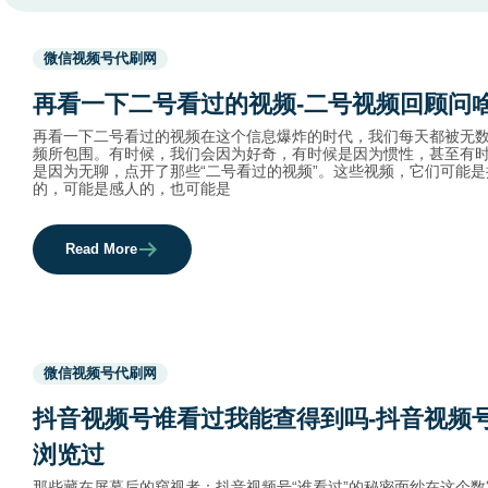
Used
微信视频号代刷网
before
category
再看一下二号看过的视频-二号视频回顾问
names.
再看一下二号看过的视频在这个信息爆炸的时代，我们每天都被无
频所包围。有时候，我们会因为好奇，有时候是因为惯性，甚至有
是因为无聊，点开了那些“二号看过的视频”。这些视频，它们可能是
的，可能是感人的，也可能是
Read More
Used
微信视频号代刷网
before
category
抖音视频号谁看过我能查得到吗-抖音视频
names.
浏览过
那些藏在屏幕后的窥视者：抖音视频号“谁看过”的秘密面纱在这个数