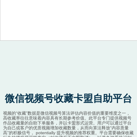
Skip to content
微信视频号收藏卡盟自助平台
视频的“收藏”数据是微信视频号算法评估内容价值的重要维度之一，
高收藏率往往意味着内容具有长期参考价值。此平台专门提供视频号
作品收藏量的自助下单服务，并以卡盟形式运营。用户可以通过平台
为自己或客户的优质视频增加收藏数量，从而向算法释放“内容质量
高”的积极信号， potentially 提升视频的推荐权重。平台需要确保收藏