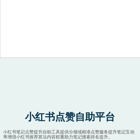
Skip to content
小红书点赞自助平台
小红书笔记点赞提升自助工具提供分领域精准点赞服务提升笔记互动
率增强小红书推荐算法内容权重助力笔记搜索排名提升。