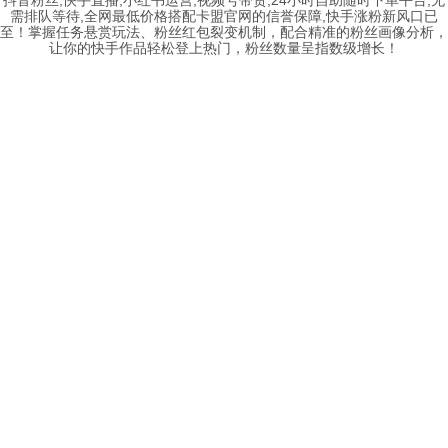
需排队等待,全网最低价格搭配卡盟官网的信誉保障,快手涨粉新风口已
至！掌握任务悬赏玩法、粉丝红包裂变机制，配合精准的粉丝画像分析，
让你的快手作品轻松登上热门，粉丝数量呈指数级增长！