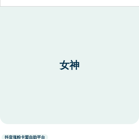
Skip to content
女神
Used
抖音涨粉卡盟自助平台