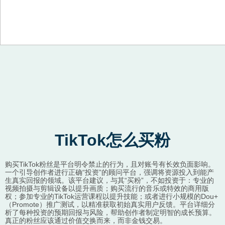
Skip to content
TikTok怎么买粉
购买TikTok粉丝是平台明令禁止的行为，且对账号有长效负面影响。
一个引导创作者进行正确“投资”的顾问平台，强调将资源投入到能产
生真实回报的领域。该平台建议，与其“买粉”，不如投资于：专业的
视频拍摄与剪辑设备以提升画质；购买流行的音乐或特效的商用版
权；参加专业的TikTok运营课程以提升技能；或者进行小规模的Dou+
（Promote）推广测试，以精准获取初始真实用户反馈。平台详细分
析了每种投资的预期回报与风险，帮助创作者制定明智的成长预算。
真正的粉丝应该通过价值交换而来，而非金钱交易。