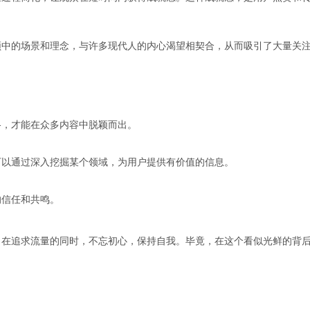
频中的场景和理念，与许多现代人的内心渴望相契合，从而吸引了大量关
格，才能在众多内容中脱颖而出。
可以通过深入挖掘某个领域，为用户提供有价值的信息。
的信任和共鸣。
，在追求流量的同时，不忘初心，保持自我。毕竟，在这个看似光鲜的背