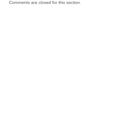
Comments are closed for this section.