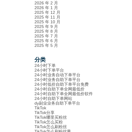
2026 年 2 月
2026 年 1 月
2025 年 12 月
2025 年 11 月
2025 年 10 月
2025 年 9 月
2025 年 8 月
2025 年 7 月
2025 年 6 月
2025 年 5 月
分类
24小时下单
24小时下单平台
24小时业务自动下单平台
24小时业务自助下单平台
24小时低价自助下单平台免费
24小时自助下单全网最低价
24小时自助下单全网最低价软件
24小时自助下单网站
dy副业业务自助下单平台
TikTok
TikTok分享
TikTok哪里买粉丝
TikTok怎么买粉
TikTok怎么刷粉丝
TikTok怎么刷粉丝量