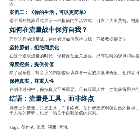
因。
案例二：《你的生活，可以更简单》
这个系列视频通过展示一种极简的生活方式，引发了大量共鸣。视
如何在流量战中保持自我？
面对这样的流量战，创作者该如何保持自我，不被数据绑架？
坚持原创，拒绝同质化
在这个追求流量的时代，保持原创至关重要。只有独特的观点和风
深度挖掘，提供价值
除了娱乐性，抖音上的内容也应该具备一定的深度和价值。创作者
保持真实，尊重人性
在创作过程中，保持真实至关重要。只有尊重人性，才能获得用户
结语：流量是工具，而非终点
抖音上的流量，只是工具，而非终点。创作者应该明确自己的目标
于人性的博弈，也是一场关于自我价值的探索。
Tags:
创作者
,
流量
,
视频
,
音流