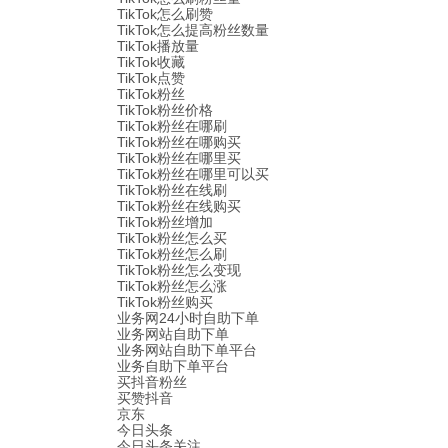
TikTok怎么刷赞
TikTok怎么提高粉丝数量
TikTok播放量
TikTok收藏
TikTok点赞
TikTok粉丝
TikTok粉丝价格
TikTok粉丝在哪刷
TikTok粉丝在哪购买
TikTok粉丝在哪里买
TikTok粉丝在哪里可以买
TikTok粉丝在线刷
TikTok粉丝在线购买
TikTok粉丝增加
TikTok粉丝怎么买
TikTok粉丝怎么刷
TikTok粉丝怎么变现
TikTok粉丝怎么涨
TikTok粉丝购买
业务网24小时自助下单
业务网站自助下单
业务网站自助下单平台
业务自助下单平台
买抖音粉丝
买赞抖音
京东
今日头条
今日头条关注