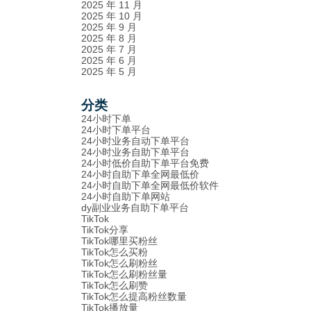
2025 年 11 月
2025 年 10 月
2025 年 9 月
2025 年 8 月
2025 年 7 月
2025 年 6 月
2025 年 5 月
分类
24小时下单
24小时下单平台
24小时业务自动下单平台
24小时业务自助下单平台
24小时低价自助下单平台免费
24小时自助下单全网最低价
24小时自助下单全网最低价软件
24小时自助下单网站
dy副业业务自助下单平台
TikTok
TikTok分享
TikTok哪里买粉丝
TikTok怎么买粉
TikTok怎么刷粉丝
TikTok怎么刷粉丝量
TikTok怎么刷赞
TikTok怎么提高粉丝数量
TikTok播放量