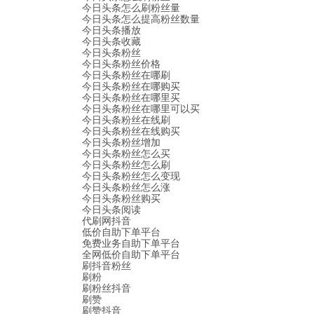
今日头条怎么刷粉丝量
今日头条怎么提高粉丝数量
今日头条播放
今日头条收藏
今日头条粉丝
今日头条粉丝价格
今日头条粉丝在哪刷
今日头条粉丝在哪购买
今日头条粉丝在哪里买
今日头条粉丝在哪里可以买
今日头条粉丝在线刷
今日头条粉丝在线购买
今日头条粉丝增加
今日头条粉丝怎么买
今日头条粉丝怎么刷
今日头条粉丝怎么变现
今日头条粉丝怎么涨
今日头条粉丝购买
今日头条阅读
代刷网抖音
低价自助下单平台
免费业务自助下单平台
全网低价自助下单平台
刷抖音粉丝
刷粉
刷粉丝抖音
刷赞
刷赞抖音