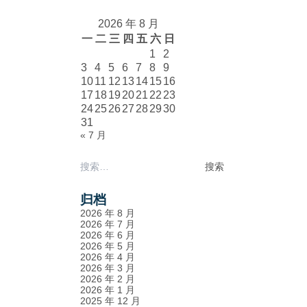
2026 年 8 月
一
二
三
四
五
六
日
1
2
3
4
5
6
7
8
9
10
11
12
13
14
15
16
17
18
19
20
21
22
23
24
25
26
27
28
29
30
31
« 7 月
搜
索：
归档
2026 年 8 月
2026 年 7 月
2026 年 6 月
2026 年 5 月
2026 年 4 月
2026 年 3 月
2026 年 2 月
2026 年 1 月
2025 年 12 月