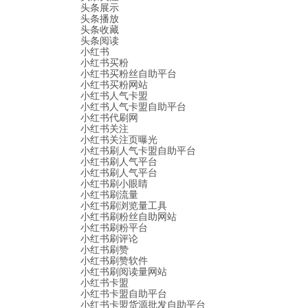
头条展示
头条播放
头条收藏
头条阅读
小红书
小红书买粉
小红书买粉丝自助平台
小红书买粉网站
小红书人气卡盟
小红书人气卡盟自助平台
小红书代刷网
小红书关注
小红书关注页曝光
小红书刷人气卡盟自助平台
小红书刷人气平台
小红书刷人气平台
小红书刷小眼睛
小红书刷流量
小红书刷浏览量工具
小红书刷粉丝自助网站
小红书刷粉平台
小红书刷评论
小红书刷赞
小红书刷赞软件
小红书刷阅读量网站
小红书卡盟
小红书卡盟自助平台
小红书卡盟货源批发自助平台