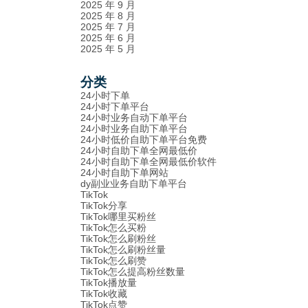
2025 年 9 月
2025 年 8 月
2025 年 7 月
2025 年 6 月
2025 年 5 月
分类
24小时下单
24小时下单平台
24小时业务自动下单平台
24小时业务自助下单平台
24小时低价自助下单平台免费
24小时自助下单全网最低价
24小时自助下单全网最低价软件
24小时自助下单网站
dy副业业务自助下单平台
TikTok
TikTok分享
TikTok哪里买粉丝
TikTok怎么买粉
TikTok怎么刷粉丝
TikTok怎么刷粉丝量
TikTok怎么刷赞
TikTok怎么提高粉丝数量
TikTok播放量
TikTok收藏
TikTok点赞