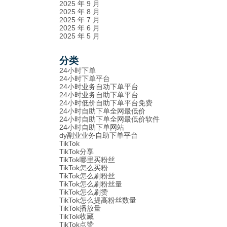
2025 年 9 月
2025 年 8 月
2025 年 7 月
2025 年 6 月
2025 年 5 月
分类
24小时下单
24小时下单平台
24小时业务自动下单平台
24小时业务自助下单平台
24小时低价自助下单平台免费
24小时自助下单全网最低价
24小时自助下单全网最低价软件
24小时自助下单网站
dy副业业务自助下单平台
TikTok
TikTok分享
TikTok哪里买粉丝
TikTok怎么买粉
TikTok怎么刷粉丝
TikTok怎么刷粉丝量
TikTok怎么刷赞
TikTok怎么提高粉丝数量
TikTok播放量
TikTok收藏
TikTok点赞