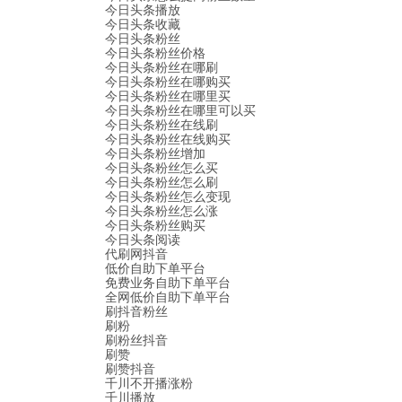
今日头条播放
今日头条收藏
今日头条粉丝
今日头条粉丝价格
今日头条粉丝在哪刷
今日头条粉丝在哪购买
今日头条粉丝在哪里买
今日头条粉丝在哪里可以买
今日头条粉丝在线刷
今日头条粉丝在线购买
今日头条粉丝增加
今日头条粉丝怎么买
今日头条粉丝怎么刷
今日头条粉丝怎么变现
今日头条粉丝怎么涨
今日头条粉丝购买
今日头条阅读
代刷网抖音
低价自助下单平台
免费业务自助下单平台
全网低价自助下单平台
刷抖音粉丝
刷粉
刷粉丝抖音
刷赞
刷赞抖音
千川不开播涨粉
千川播放