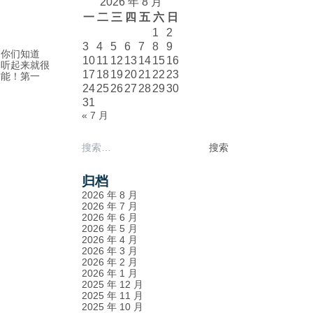
2026 年 8 月
一
二
三
四
五
六
日
1
2
3
4
5
6
7
8
9
，你们知道
10
11
12
13
14
15
16
是听起来就很
17
18
19
20
21
22
23
技能！第一
24
25
26
27
28
29
30
31
« 7 月
搜
索：
归档
2026 年 8 月
2026 年 7 月
2026 年 6 月
2026 年 5 月
2026 年 4 月
2026 年 3 月
2026 年 2 月
2026 年 1 月
2025 年 12 月
2025 年 11 月
2025 年 10 月